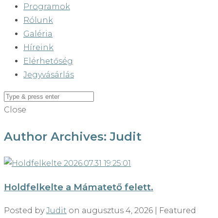
Programok
Rólunk
Galéria
Híreink
Elérhetőség
Jegyvásárlás
Close
Author Archives: Judit
Holdfelkelte a Mámatető felett.
Posted by
Judit
on
augusztus 4, 2026
| Featured